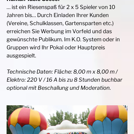
… ist ein Riesenspaß für 2 x 5 Spieler von 10
Jahren bis… Durch Einladen Ihrer Kunden
(Vereine, Schulklassen, Gartensparten etc.)
erreichen Sie Werbung im Vorfeld und das
gewünschte Publikum. Im K.O. System oder in
Gruppen wird Ihr Pokal oder Hauptpreis
ausgespielt.
Technische Daten: Fläche: 8,00 m x 8,00 m /
Elektro: 220 V / 16 A bis zu 8 Stunden buchbar
optional mit Beschallung und Moderation.