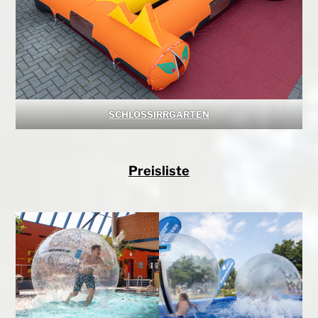
SCHLOSSIRRGARTEN
Preisliste