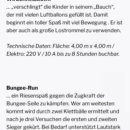
… „verschlingt“ die Kinder in seinem „Bauch“,
der mit vielen Luftballons gefüllt ist. Damit
beginnt ein toller Spaß mit viel Bewegung . Er ist
aber auch als große Lostrommel zu verwenden.
Technische Daten: Fläche: 4,00 m x 4,00 m /
Elektro: 220 V / 10 A bis zu 8 Stunden buchbar.
Bungee-Run
… ein Riesenspaß gegen die Zugkraft der
Bungee-Seile zu kämpfen. Wer am weitesten
kommt wird durch zwei Klettbälle ermittelt und
nach je drei Versuchen die ersten und zweiten
Sieger gekürt. Bei Bedarf unterstützt Lautstark