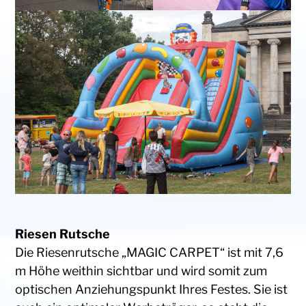
Riesen Rutsche
Die Riesenrutsche „MAGIC CARPET“ ist mit 7,6
m Höhe weithin sichtbar und wird somit zum
optischen Anziehungspunkt Ihres Festes. Sie ist