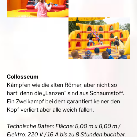
Collosseum
Kämpfen wie die alten Römer, aber nicht so
hart, denn die „Lanzen“ sind aus Schaumstoff.
Ein Zweikampf bei dem garantiert keiner den
Kopf verliert aber alle weich fallen.
Technische Daten: Fläche: 8,00 m x 8,00 m /
Elektro: 220 V / 16 A bis zu 8 Stunden buchbar.