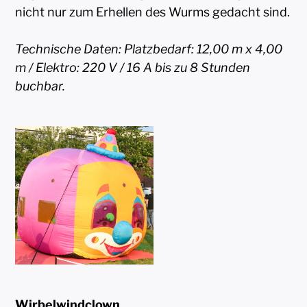
nicht nur zum Erhellen des Wurms gedacht sind.
Technische Daten: Platzbedarf: 12,00 m x 4,00
m / Elektro: 220 V / 16 A bis zu 8 Stunden
buchbar.
Wirbelwindclown