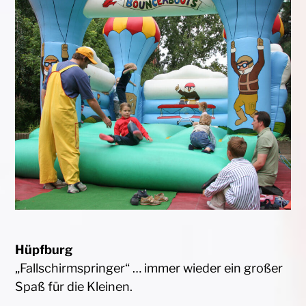
Hüpfburg
„Fallschirmspringer“ … immer wieder ein großer
Spaß für die Kleinen.