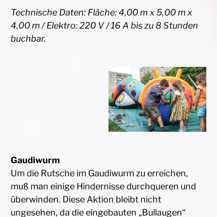
Technische Daten: Fläche: 4,00 m x 5,00 m x
4,00 m / Elektro: 220 V / 16 A bis zu 8 Stunden
buchbar.
Gaudiwurm
Um die Rutsche im Gaudiwurm zu erreichen,
muß man einige Hindernisse durchqueren und
überwinden. Diese Aktion bleibt nicht
ungesehen, da die eingebauten „Bullaugen“