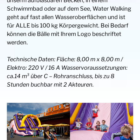
unserm aufblasbaren Becken, in einem
Schwimmbad oder auf dem See, Water Walking
geht auf fast allen Wasseroberflächen und ist
für ALLE bis 100 kg Körpergewicht. Bei Bedarf
können die Bälle mit Ihrem Logo beschriftet
werden.
Technische Daten: Fläche: 8,00 m x 8,00 m /
Elektro: 220 V / 16 A Wasservoraussetzungen:
ca.14 m³ über C – Rohranschluss, bis zu 8
Stunden buchbar mit 2 Akteuren.