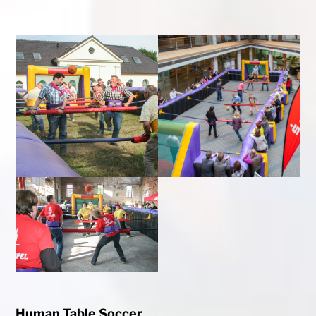
Human Table Soccer