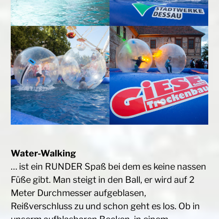
Water-Walking
… ist ein RUNDER Spaß bei dem es keine nassen
Füße gibt. Man steigt in den Ball, er wird auf 2
Meter Durchmesser aufgeblasen,
Reißverschluss zu und schon geht es los. Ob in