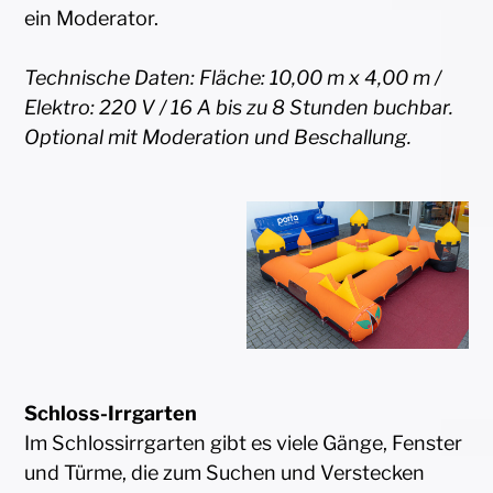
ein Moderator.
Technische Daten: Fläche: 10,00 m x 4,00 m /
Elektro: 220 V / 16 A bis zu 8 Stunden buchbar.
Optional mit Moderation und Beschallung.
Schloss-Irrgarten
Im Schlossirrgarten gibt es viele Gänge, Fenster
und Türme, die zum Suchen und Verstecken