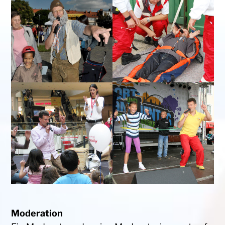
Moderation