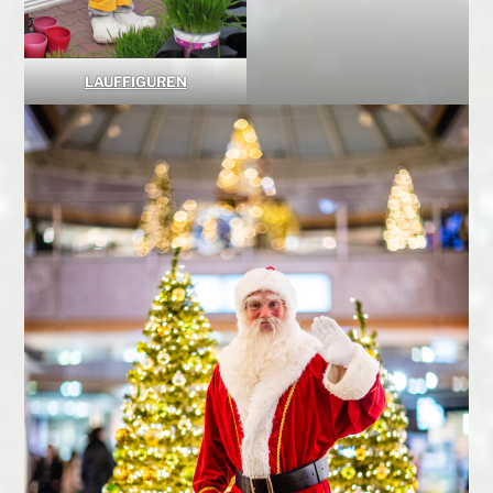
LAUFFIGUREN