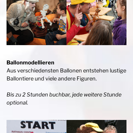
Ballonmodellieren
Aus verschiedensten Ballonen entstehen lustige
Ballontiere und viele andere Figuren.
Bis zu 2 Stunden buchbar, jede weitere Stunde
optional.