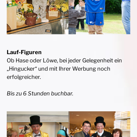
Lauf-Figuren
Ob Hase oder Löwe, bei jeder Gelegenheit ein
„Hingucker“ und mit Ihrer Werbung noch
erfolgreicher.
Bis zu 6 Stunden buchbar.