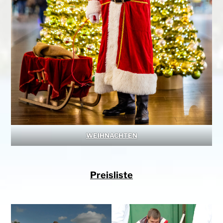
WEIHNACHTEN
Preisliste