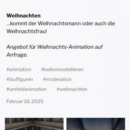
Weihnachten
…kommt der Weihnachtsmann oder auch die
Weihnachtsfrau!
Angebot für Weihnachts-Animation auf
Anfrage.
#
animation
#
ballonmodellieren
#
lauffiguren
#
moderation
#
umfeldanimation
#
weihnachten
Februar 16, 2025