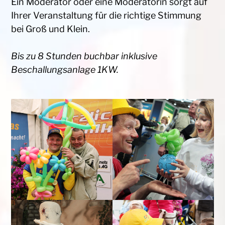
Ein Moderator oder eine Moderatorin sorgt auf
Ihrer Veranstaltung für die richtige Stimmung
bei Groß und Klein.
Bis zu 8 Stunden buchbar inklusive
Beschallungsanlage 1KW.