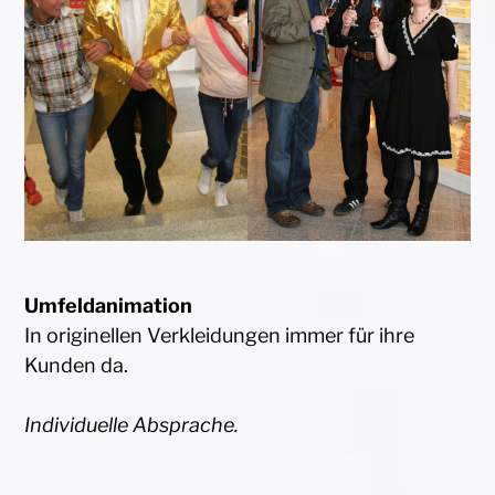
Umfeldanimation
In originellen Verkleidungen immer für ihre
Kunden da.
Individuelle Absprache.